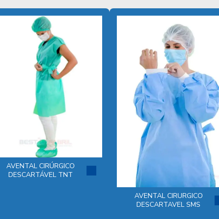
AVENTAL CIRÚRGICO
DESCARTÁVEL TNT
AVENTAL CIRURGICO
DESCARTAVEL SMS