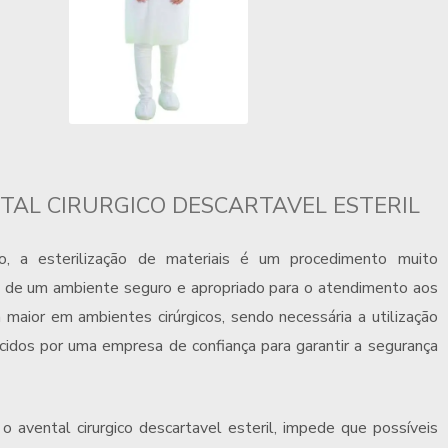
TAL CIRURGICO DESCARTAVEL ESTERIL
, a esterilização de materiais é um procedimento muito
ão de um ambiente seguro e apropriado para o atendimento aos
 maior em ambientes cirúrgicos, sendo necessária a utilização
rnecidos por uma empresa de confiança para garantir a segurança
o o
avental cirurgico descartavel esteril
, impede que possíveis