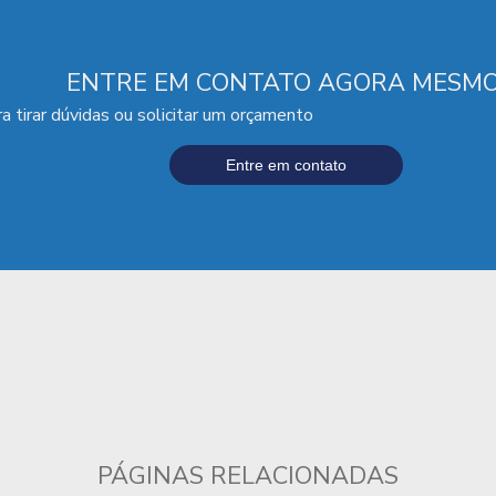
ENTRE EM CONTATO AGORA MESMO
a tirar dúvidas ou solicitar um orçamento
Entre em contato
PÁGINAS RELACIONADAS