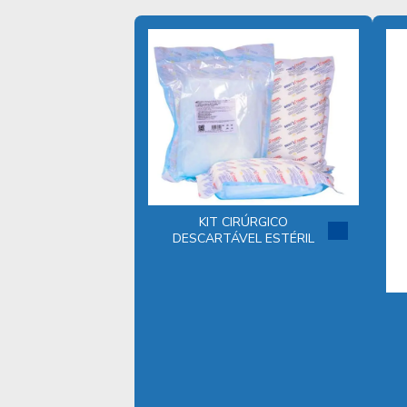
KIT CIRÚRGICO
DESCARTÁVEL ESTÉRIL