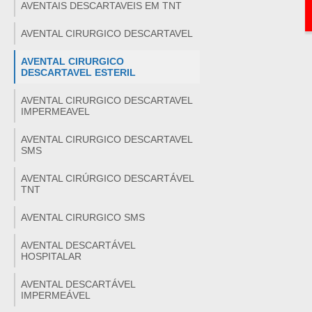
AVENTAIS DESCARTAVEIS EM TNT
AVENTAL CIRURGICO DESCARTAVEL
AVENTAL CIRURGICO
DESCARTAVEL ESTERIL
AVENTAL CIRURGICO DESCARTAVEL
IMPERMEAVEL
AVENTAL CIRURGICO DESCARTAVEL
SMS
AVENTAL CIRÚRGICO DESCARTÁVEL
TNT
AVENTAL CIRURGICO SMS
AVENTAL DESCARTÁVEL
HOSPITALAR
AVENTAL DESCARTÁVEL
IMPERMEÁVEL