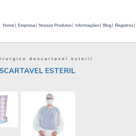
Home
Empresa
Nossos Produtos
Informações
Blog
Registros
irurgico descartavel esteril
SCARTAVEL ESTERIL