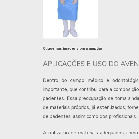
Clique nas imagens para ampliar
APLICAÇÕES E USO DO AVEN
Dentro do campo médico e odontológico
importante, que contribui para a composiç
pacientes. Essa preocupação se torna ainda
de materiais próprios, já esterilizados, fo
de pacientes, assim como dos profissionais.
A utilização de materiais adequados, com