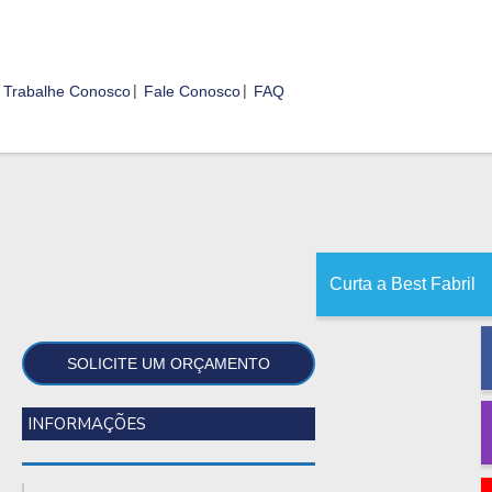
Trabalhe Conosco
Fale Conosco
FAQ
Curta a Best Fabril
SOLICITE UM ORÇAMENTO
INFORMAÇÕES