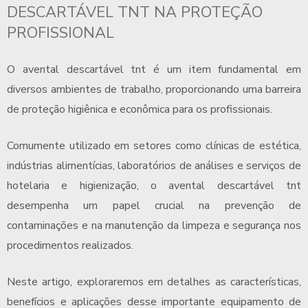
DESCARTÁVEL TNT
NA PROTEÇÃO
PROFISSIONAL
O
avental descartável tnt
é um item fundamental em
diversos ambientes de trabalho, proporcionando uma barreira
de proteção higiênica e econômica para os profissionais.
Comumente utilizado em setores como clínicas de estética,
indústrias alimentícias, laboratórios de análises e serviços de
hotelaria e higienização, o
avental descartável tnt
desempenha um papel crucial na prevenção de
contaminações e na manutenção da limpeza e segurança nos
procedimentos realizados.
Neste artigo, exploraremos em detalhes as características,
benefícios e aplicações desse importante equipamento de