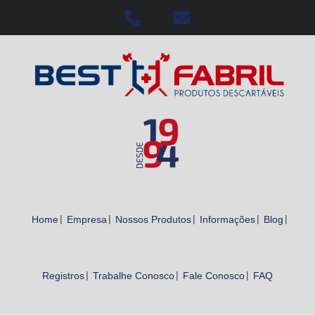
Home
Empresa
Nossos Produtos
Informações
Blog
Registros
Trabalhe Conosco
Fale Conosco
FAQ