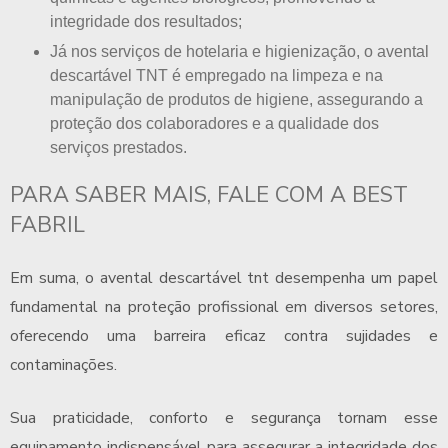
integridade dos resultados;
Já nos serviços de hotelaria e higienização, o avental
descartável TNT é empregado na limpeza e na
manipulação de produtos de higiene, assegurando a
proteção dos colaboradores e a qualidade dos
serviços prestados.
PARA SABER MAIS, FALE COM A BEST
FABRIL
Em suma, o
avental descartável tnt
desempenha um papel
fundamental na proteção profissional em diversos setores,
oferecendo uma barreira eficaz contra sujidades e
contaminações.
Sua praticidade, conforto e segurança tornam esse
equipamento indispensável para assegurar a integridade dos