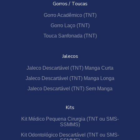
Gorros / Toucas
Gorro Acadêmico (TNT)
Gorro Laço (TNT)
Touca Sanfonada (TNT)
Jalecos
Jaleco Descartável (TNT) Manga Curta
Jaleco Descartável (TNT) Manga Longa
Jaleco Descartável (TNT) Sem Manga
Kits
Kit Médico Pequena Cirurgia (TNT ou SMS-
SSMMS)
Kit Odontológico Descartável (TNT ou SMS-