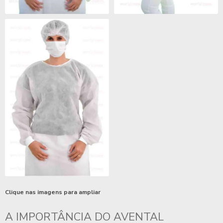
Clique nas imagens para ampliar
A IMPORTÂNCIA DO
AVENTAL