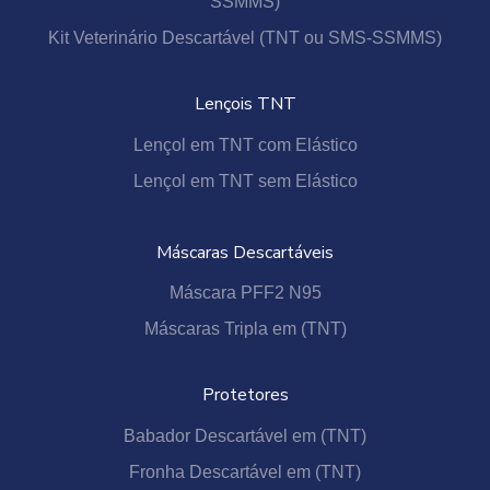
SSMMS)
Kit Veterinário Descartável (TNT ou SMS-SSMMS)
Lençois TNT
Lençol em TNT com Elástico
Lençol em TNT sem Elástico
Máscaras Descartáveis
Máscara PFF2 N95
Máscaras Tripla em (TNT)
Protetores
Babador Descartável em (TNT)
Fronha Descartável em (TNT)