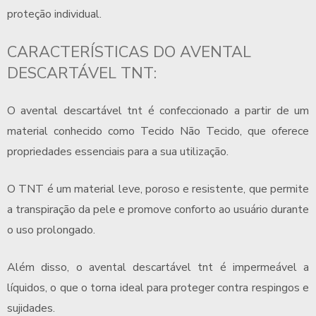
proteção individual.
CARACTERÍSTICAS DO
AVENTAL
DESCARTÁVEL TNT
:
O
avental descartável tnt
é confeccionado a partir de um
material conhecido como Tecido Não Tecido, que oferece
propriedades essenciais para a sua utilização.
O TNT é um material leve, poroso e resistente, que permite
a transpiração da pele e promove conforto ao usuário durante
o uso prolongado.
Além disso, o
avental descartável tnt
é impermeável a
líquidos, o que o torna ideal para proteger contra respingos e
sujidades.