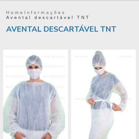
Home
Informações
Avental descartável TNT
AVENTAL DESCARTÁVEL TNT