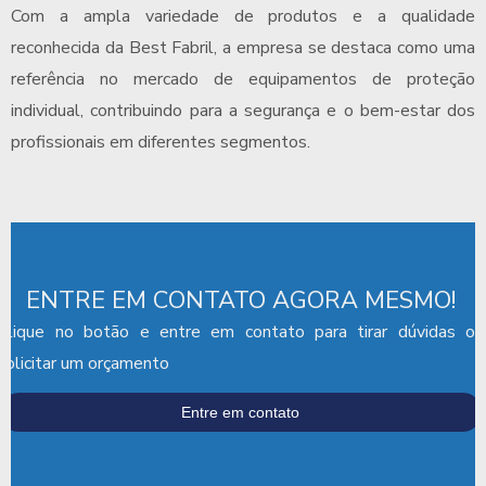
Com a ampla variedade de produtos e a qualidade
reconhecida da Best Fabril, a empresa se destaca como uma
referência no mercado de equipamentos de proteção
individual, contribuindo para a segurança e o bem-estar dos
profissionais em diferentes segmentos.
ENTRE EM CONTATO AGORA MESMO!
Clique no botão e entre em contato para tirar dúvidas ou
solicitar um orçamento
Entre em contato