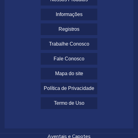
Informações
Registros
Trabalhe Conosco
Fale Conosco
Mapa do site
Política de Privacidade
Termo de Uso
Aventais e Capotes