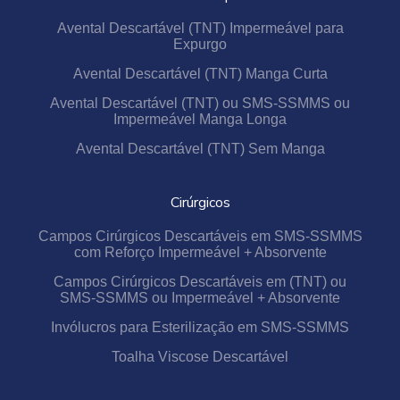
Avental Descartável (TNT) Impermeável para
Expurgo
Avental Descartável (TNT) Manga Curta
Avental Descartável (TNT) ou SMS-SSMMS ou
Impermeável Manga Longa
Avental Descartável (TNT) Sem Manga
Cirúrgicos
Campos Cirúrgicos Descartáveis em SMS-SSMMS
com Reforço Impermeável + Absorvente
Campos Cirúrgicos Descartáveis em (TNT) ou
SMS-SSMMS ou Impermeável + Absorvente
Invólucros para Esterilização em SMS-SSMMS
Toalha Viscose Descartável