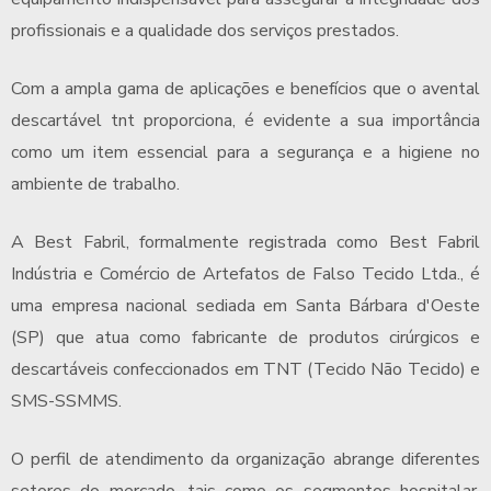
profissionais e a qualidade dos serviços prestados.
Com a ampla gama de aplicações e benefícios que o
avental
descartável tnt
proporciona, é evidente a sua importância
como um item essencial para a segurança e a higiene no
ambiente de trabalho.
A Best Fabril, formalmente registrada como Best Fabril
Indústria e Comércio de Artefatos de Falso Tecido Ltda., é
uma empresa nacional sediada em Santa Bárbara d'Oeste
(SP) que atua como fabricante de produtos cirúrgicos e
descartáveis confeccionados em TNT (Tecido Não Tecido) e
SMS-SSMMS.
O perfil de atendimento da organização abrange diferentes
setores do mercado, tais como os segmentos hospitalar,