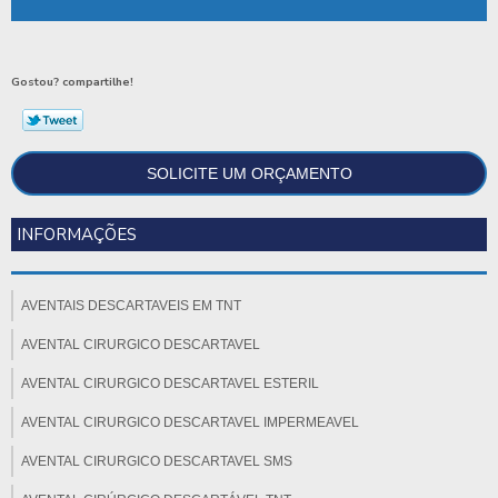
Gostou? compartilhe!
SOLICITE UM ORÇAMENTO
INFORMAÇÕES
AVENTAIS DESCARTAVEIS EM TNT
AVENTAL CIRURGICO DESCARTAVEL
AVENTAL CIRURGICO DESCARTAVEL ESTERIL
AVENTAL CIRURGICO DESCARTAVEL IMPERMEAVEL
AVENTAL CIRURGICO DESCARTAVEL SMS