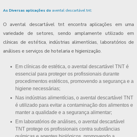
As Diversas aplicações do
avental descartável tnt
:
O
avental descartável tnt
encontra aplicações em uma
variedade de setores, sendo amplamente utilizado em
clínicas de estética, indústrias alimentícias, laboratórios de
análises e serviços de hotelaria e higienização.
Em clínicas de estética, o avental descartável TNT é
essencial para proteger os profissionais durante
procedimentos estéticos, promovendo a segurança e a
higiene necessárias;
Nas indústrias alimentícias, o avental descartável TNT
é utilizado para evitar a contaminação dos alimentos e
manter a qualidade e a segurança alimentar;
Em laboratórios de análises, o avental descartável
TNT protege os profissionais contra substâncias
químicas e agentes biológicos, promovendo a