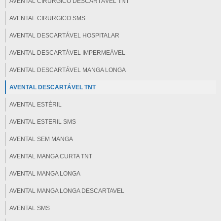
AVENTAL CIRÚRGICO DESCARTÁVEL TNT
AVENTAL CIRURGICO SMS
AVENTAL DESCARTÁVEL HOSPITALAR
AVENTAL DESCARTÁVEL IMPERMEÁVEL
AVENTAL DESCARTÁVEL MANGA LONGA
AVENTAL DESCARTÁVEL TNT
AVENTAL ESTÉRIL
AVENTAL ESTERIL SMS
AVENTAL SEM MANGA
AVENTAL MANGA CURTA TNT
AVENTAL MANGA LONGA
AVENTAL MANGA LONGA DESCARTAVEL
AVENTAL SMS