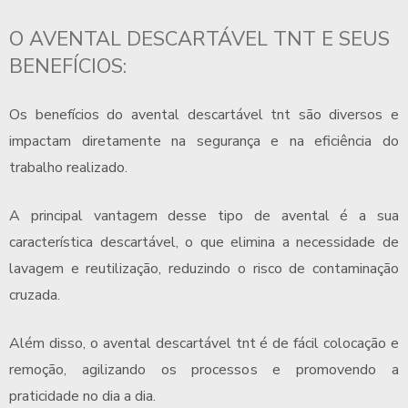
O
AVENTAL DESCARTÁVEL TNT
E SEUS
BENEFÍCIOS:
Os benefícios do
avental descartável tnt
são diversos e
impactam diretamente na segurança e na eficiência do
trabalho realizado.
A principal vantagem desse tipo de avental é a sua
característica descartável, o que elimina a necessidade de
lavagem e reutilização, reduzindo o risco de contaminação
cruzada.
Além disso, o
avental descartável tnt
é de fácil colocação e
remoção, agilizando os processos e promovendo a
praticidade no dia a dia.