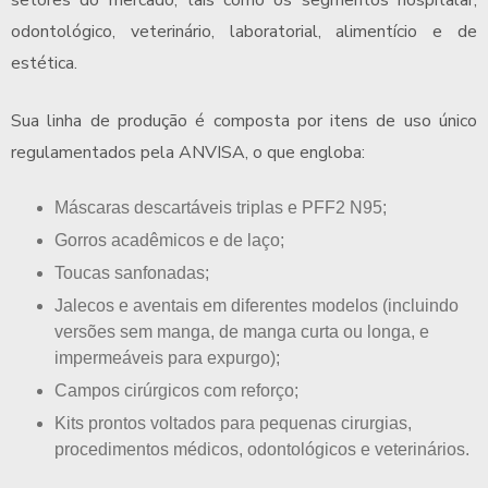
odontológico, veterinário, laboratorial, alimentício e de
estética.
Sua linha de produção é composta por itens de uso único
regulamentados pela ANVISA, o que engloba:
máscaras descartáveis triplas e PFF2 N95;
gorros acadêmicos e de laço;
toucas sanfonadas;
jalecos e aventais em diferentes modelos (incluindo
versões sem manga, de manga curta ou longa, e
impermeáveis para expurgo);
campos cirúrgicos com reforço;
kits prontos voltados para pequenas cirurgias,
procedimentos médicos, odontológicos e veterinários.