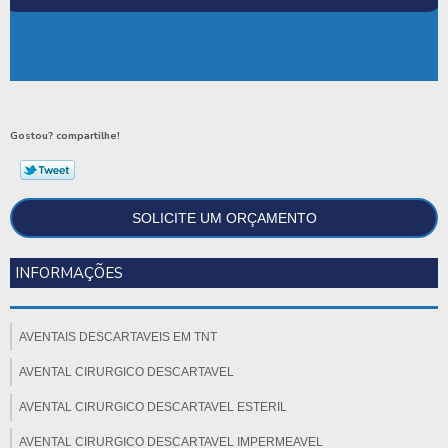
Gostou? compartilhe!
SOLICITE UM ORÇAMENTO
INFORMAÇÕES
AVENTAIS DESCARTAVEIS EM TNT
AVENTAL CIRURGICO DESCARTAVEL
AVENTAL CIRURGICO DESCARTAVEL ESTERIL
AVENTAL CIRURGICO DESCARTAVEL IMPERMEAVEL