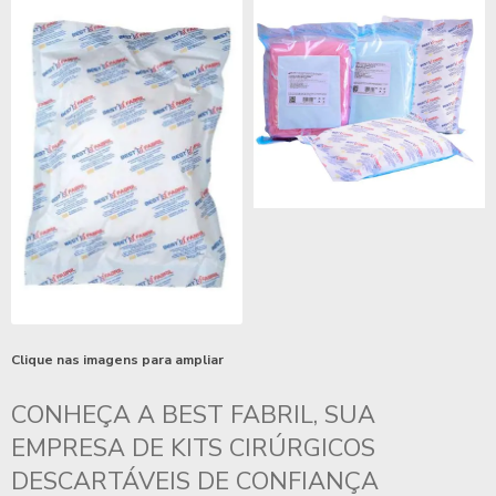
Clique nas imagens para ampliar
CONHEÇA A BEST FABRIL, SUA
EMPRESA DE KITS CIRÚRGICOS
DESCARTÁVEIS
DE CONFIANÇA