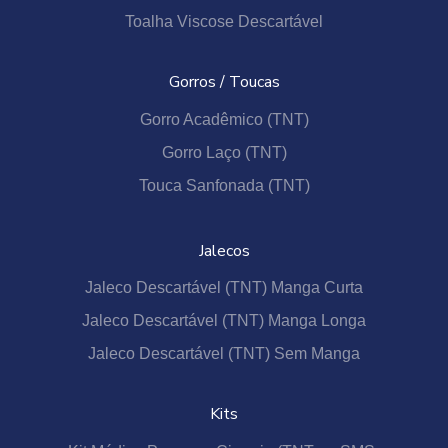
Toalha Viscose Descartável
Gorros / Toucas
Gorro Acadêmico (TNT)
Gorro Laço (TNT)
Touca Sanfonada (TNT)
Jalecos
Jaleco Descartável (TNT) Manga Curta
Jaleco Descartável (TNT) Manga Longa
Jaleco Descartável (TNT) Sem Manga
Kits