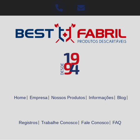
Home
Empresa
Nossos Produtos
Informações
Blog
Registros
Trabalhe Conosco
Fale Conosco
FAQ