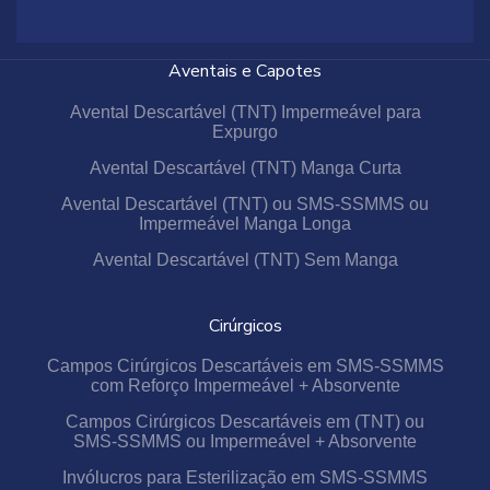
Aventais e Capotes
Avental Descartável (TNT) Impermeável para
Expurgo
Avental Descartável (TNT) Manga Curta
Avental Descartável (TNT) ou SMS-SSMMS ou
Impermeável Manga Longa
Avental Descartável (TNT) Sem Manga
Cirúrgicos
Campos Cirúrgicos Descartáveis em SMS-SSMMS
com Reforço Impermeável + Absorvente
Campos Cirúrgicos Descartáveis em (TNT) ou
SMS-SSMMS ou Impermeável + Absorvente
Invólucros para Esterilização em SMS-SSMMS