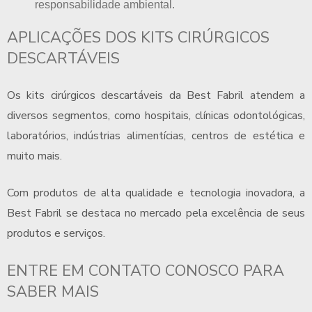
responsabilidade ambiental.
APLICAÇÕES DOS KITS CIRÚRGICOS
DESCARTÁVEIS
Os kits cirúrgicos descartáveis da Best Fabril atendem a
diversos segmentos, como hospitais, clínicas odontológicas,
laboratórios, indústrias alimentícias, centros de estética e
muito mais.
Com produtos de alta qualidade e tecnologia inovadora, a
Best Fabril se destaca no mercado pela excelência de seus
produtos e serviços.
ENTRE EM CONTATO CONOSCO PARA
SABER MAIS