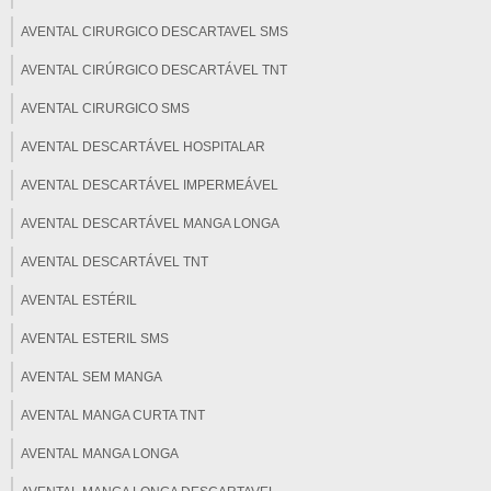
AVENTAL CIRURGICO DESCARTAVEL SMS
AVENTAL CIRÚRGICO DESCARTÁVEL TNT
AVENTAL CIRURGICO SMS
AVENTAL DESCARTÁVEL HOSPITALAR
AVENTAL DESCARTÁVEL IMPERMEÁVEL
AVENTAL DESCARTÁVEL MANGA LONGA
AVENTAL DESCARTÁVEL TNT
AVENTAL ESTÉRIL
AVENTAL ESTERIL SMS
AVENTAL SEM MANGA
AVENTAL MANGA CURTA TNT
AVENTAL MANGA LONGA