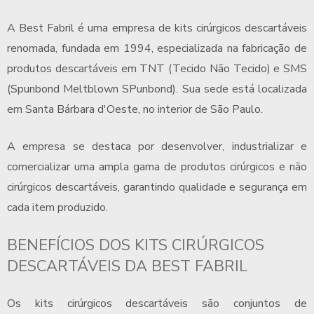
A Best Fabril é uma
empresa de kits cirúrgicos descartáveis
renomada, fundada em 1994, especializada na fabricação de
produtos descartáveis em TNT (Tecido Não Tecido) e SMS
(Spunbond Meltblown SPunbond). Sua sede está localizada
em Santa Bárbara d'Oeste, no interior de São Paulo.
A empresa se destaca por desenvolver, industrializar e
comercializar uma ampla gama de produtos cirúrgicos e não
cirúrgicos descartáveis, garantindo qualidade e segurança em
cada item produzido.
BENEFÍCIOS DOS KITS CIRÚRGICOS
DESCARTÁVEIS DA BEST FABRIL
Os kits cirúrgicos descartáveis são conjuntos de