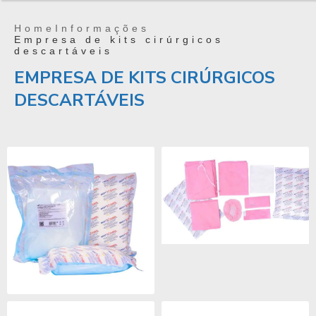
Home
Informações
Empresa de kits cirúrgicos
descartáveis
EMPRESA DE KITS CIRÚRGICOS
DESCARTÁVEIS