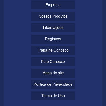
Empresa
Nossos Produtos
Informações
Registros
Trabalhe Conosco
Fale Conosco
Mapa do site
Política de Privacidade
Termo de Uso