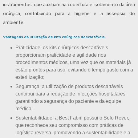
instrumentos, que auxiliam na cobertura e isolamento da área
cirúrgica, contribuindo para a higiene e a assepsia do
ambiente.
Vantagens da utilização de kits cirúrgicos descartáveis
Praticidade: os kits cirúrgicos descartáveis
proporcionam praticidade e agilidade nos
procedimentos médicos, uma vez que os materiais já
estão prontos para uso, evitando o tempo gasto com a
esterilização;
Segurança: a utilização de produtos descartáveis
contribui para a redução de infecções hospitalares,
garantindo a segurança do paciente e da equipe
médica;
Sustentabilidade: a Best Fabril possui o Selo Rever,
que reconhece seu compromisso com práticas de
logística reversa, promovendo a sustentabilidade e a