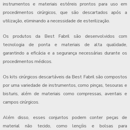
instrumentos e materiais estéreis prontos para uso em
procedimentos cirúrgicos, que são descartados após a
utilização, eliminando a necessidade de esterilização.
Os produtos da Best Fabril são desenvolvidos com
tecnologia de ponta e materiais de alta qualidade,
garantindo a eficácia e a segurança necessárias durante os
procedimentos médicos.
Os kits cirúrgicos descartáveis da Best Fabril são compostos
por uma variedade de instrumentos, como pinças, tesouras e
bisturis, além de materiais como compressas, aventais e
campos cirúrgicos.
Além disso, esses conjuntos podem conter peças de
material não tecido, como lençóis e bolsas para