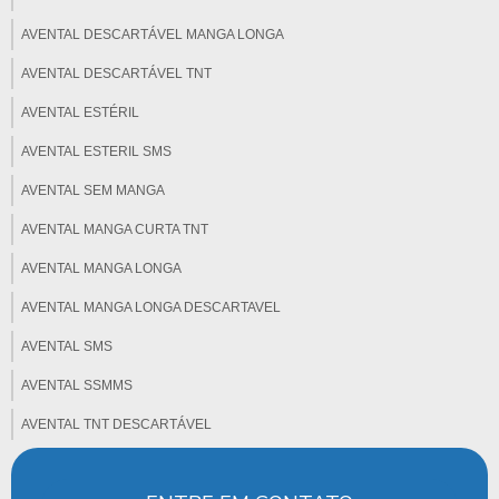
AVENTAL DESCARTÁVEL MANGA LONGA
AVENTAL DESCARTÁVEL TNT
AVENTAL ESTÉRIL
AVENTAL ESTERIL SMS
AVENTAL SEM MANGA
AVENTAL MANGA CURTA TNT
AVENTAL MANGA LONGA
AVENTAL MANGA LONGA DESCARTAVEL
AVENTAL SMS
AVENTAL SSMMS
AVENTAL TNT DESCARTÁVEL
CAMPO ABSORVENTE