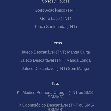
Gorros / Toucas
Gorro Acadêmico (TNT)
Gorro Laço (TNT)
Touca Sanfonada (TNT)
Jalecos
Jaleco Descartável (TNT) Manga Curta
Jaleco Descartável (TNT) Manga Longa
Jaleco Descartável (TNT) Sem Manga
Kits
Kit Médico Pequena Cirurgia (TNT ou SMS-
SSMMS)
Kit Odontológico Descartável (TNT ou SMS-
SSMMS)