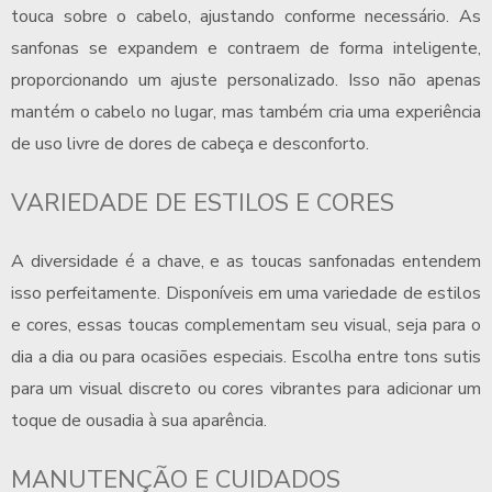
touca sobre o cabelo, ajustando conforme necessário. As
sanfonas se expandem e contraem de forma inteligente,
proporcionando um ajuste personalizado. Isso não apenas
mantém o cabelo no lugar, mas também cria uma experiência
de uso livre de dores de cabeça e desconforto.
VARIEDADE DE ESTILOS E CORES
A diversidade é a chave, e as
toucas sanfonadas
entendem
isso perfeitamente. Disponíveis em uma variedade de estilos
e cores, essas toucas complementam seu visual, seja para o
dia a dia ou para ocasiões especiais. Escolha entre tons sutis
para um visual discreto ou cores vibrantes para adicionar um
toque de ousadia à sua aparência.
MANUTENÇÃO E CUIDADOS