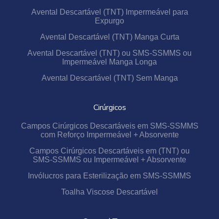
Avental Descartável (TNT) Impermeável para
Expurgo
Avental Descartável (TNT) Manga Curta
Avental Descartável (TNT) ou SMS-SSMMS ou
Impermeável Manga Longa
Avental Descartável (TNT) Sem Manga
Cirúrgicos
Campos Cirúrgicos Descartáveis em SMS-SSMMS
com Reforço Impermeável + Absorvente
Campos Cirúrgicos Descartáveis em (TNT) ou
SMS-SSMMS ou Impermeável + Absorvente
Invólucros para Esterilização em SMS-SSMMS
Toalha Viscose Descartável