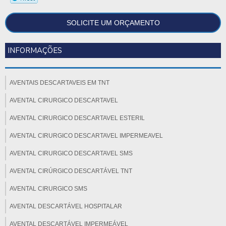
SOLICITE UM ORÇAMENTO
INFORMAÇÕES
AVENTAIS DESCARTAVEIS EM TNT
AVENTAL CIRURGICO DESCARTAVEL
AVENTAL CIRURGICO DESCARTAVEL ESTERIL
AVENTAL CIRURGICO DESCARTAVEL IMPERMEAVEL
AVENTAL CIRURGICO DESCARTAVEL SMS
AVENTAL CIRÚRGICO DESCARTÁVEL TNT
AVENTAL CIRURGICO SMS
AVENTAL DESCARTÁVEL HOSPITALAR
AVENTAL DESCARTÁVEL IMPERMEÁVEL