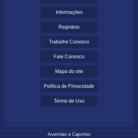
Informações
Registros
Trabalhe Conosco
Fale Conosco
Mapa do site
Política de Privacidade
Termo de Uso
Aventais e Capotes