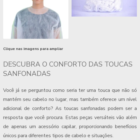
Clique nas imagens para ampliar
DESCUBRA O CONFORTO DAS
TOUCAS
SANFONADAS
Você já se perguntou como seria ter uma touca que não só
mantém seu cabelo no lugar, mas também oferece um nível
adicional de conforto? As
toucas sanfonadas
podem ser a
resposta que você procura. Estas peças versáteis vão além
de apenas um acessório capilar, proporcionando benefícios
únicos para diferentes tipos de cabelo e situações.