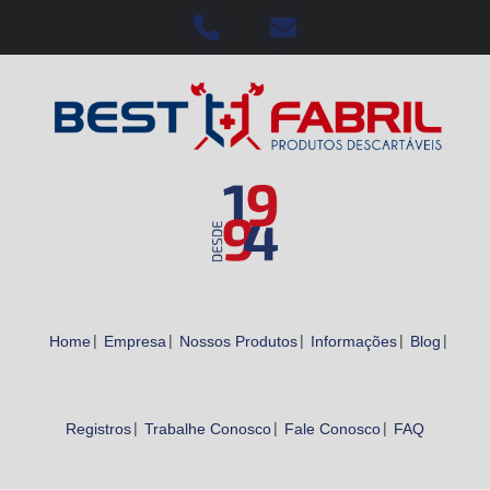
Home
Empresa
Nossos Produtos
Informações
Blog
Registros
Trabalhe Conosco
Fale Conosco
FAQ