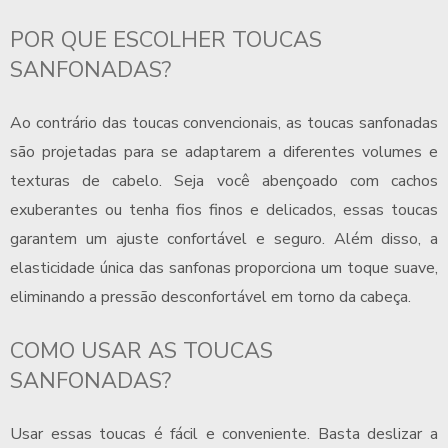
POR QUE ESCOLHER
TOUCAS
SANFONADAS
?
Ao contrário das toucas convencionais, as
toucas sanfonadas
são projetadas para se adaptarem a diferentes volumes e
texturas de cabelo. Seja você abençoado com cachos
exuberantes ou tenha fios finos e delicados, essas toucas
garantem um ajuste confortável e seguro. Além disso, a
elasticidade única das sanfonas proporciona um toque suave,
eliminando a pressão desconfortável em torno da cabeça.
COMO USAR AS
TOUCAS
SANFONADAS
?
Usar essas toucas é fácil e conveniente. Basta deslizar a