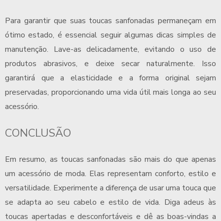
Para garantir que suas
toucas sanfonadas
permaneçam em
ótimo estado, é essencial seguir algumas dicas simples de
manutenção. Lave-as delicadamente, evitando o uso de
produtos abrasivos, e deixe secar naturalmente. Isso
garantirá que a elasticidade e a forma original sejam
preservadas, proporcionando uma vida útil mais longa ao seu
acessório.
CONCLUSÃO
Em resumo, as
toucas sanfonadas
são mais do que apenas
um acessório de moda. Elas representam conforto, estilo e
versatilidade. Experimente a diferença de usar uma touca que
se adapta ao seu cabelo e estilo de vida. Diga adeus às
toucas apertadas e desconfortáveis e dê as boas-vindas a