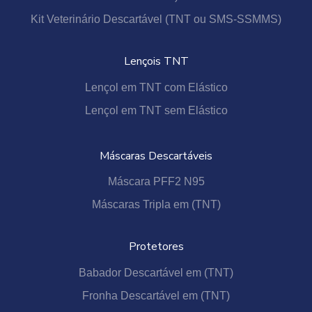
Kit Veterinário Descartável (TNT ou SMS-SSMMS)
Lençois TNT
Lençol em TNT com Elástico
Lençol em TNT sem Elástico
Máscaras Descartáveis
Máscara PFF2 N95
Máscaras Tripla em (TNT)
Protetores
Babador Descartável em (TNT)
Fronha Descartável em (TNT)