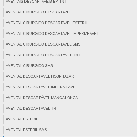
AVENTAIS DESCARTAVEIS EM TNT
AVENTAL CIRURGICO DESCARTAVEL
AVENTAL CIRURGICO DESCARTAVEL ESTERIL
AVENTAL CIRURGICO DESCARTAVEL IMPERMEAVEL
AVENTAL CIRURGICO DESCARTAVEL SMS
AVENTAL CIRÚRGICO DESCARTÁVEL TNT
AVENTAL CIRURGICO SMS
AVENTAL DESCARTÁVEL HOSPITALAR
AVENTAL DESCARTÁVEL IMPERMEÁVEL
AVENTAL DESCARTÁVEL MANGA LONGA
AVENTAL DESCARTÁVEL TNT
AVENTAL ESTÉRIL
AVENTAL ESTERIL SMS