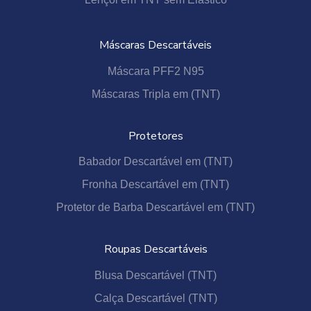
Máscaras Descartáveis
Máscara PFF2 N95
Máscaras Tripla em (TNT)
Protetores
Babador Descartável em (TNT)
Fronha Descartável em (TNT)
Protetor de Barba Descartável em (TNT)
Roupas Descartáveis
Blusa Descartável (TNT)
Calça Descartável (TNT)