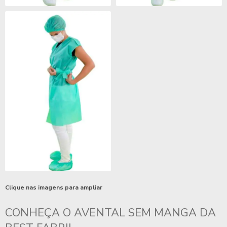
Clique nas imagens para ampliar
CONHEÇA O
AVENTAL SEM MANGA
DA