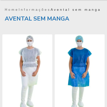
Home
Informações
Avental sem manga
AVENTAL SEM MANGA