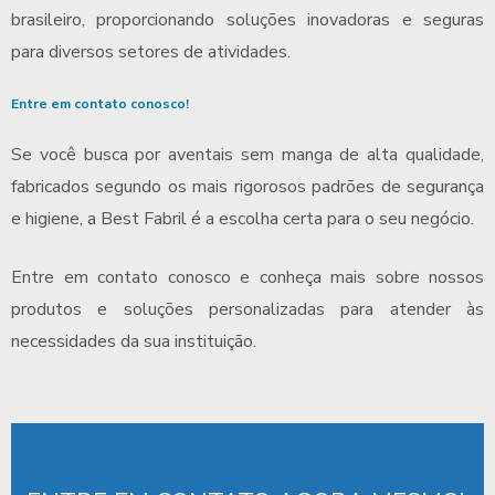
brasileiro, proporcionando soluções inovadoras e seguras
para diversos setores de atividades.
Entre em contato conosco!
Se você busca por aventais sem manga de alta qualidade,
fabricados segundo os mais rigorosos padrões de segurança
e higiene, a Best Fabril é a escolha certa para o seu negócio.
Entre em contato conosco e conheça mais sobre nossos
produtos e soluções personalizadas para atender às
necessidades da sua instituição.