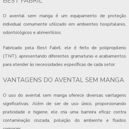
BEST FABRIL
O
avental sem manga
é um equipamento de proteção
individual comumente utilizado em ambientes hospitalares,
odontológicos e alimentícios.
Fabricado pela Best Fabril, ele é feito de polipropileno
(TNT), apresentando diferentes gramaturas e acabamentos
para atender às necessidades específicas de cada setor.
VANTAGENS DO
AVENTAL SEM MANGA
O uso do
avental sem manga
oferece diversas vantagens
significativas. Além de ser de uso único, proporcionando
praticidade e higiene, ele cria uma barreira eficaz contra
contaminação cruzada, poluição do ambiente e fluidos
corporais.