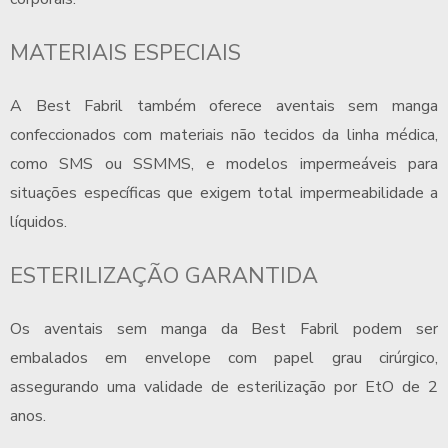
MATERIAIS ESPECIAIS
A Best Fabril também oferece aventais sem manga
confeccionados com materiais não tecidos da linha médica,
como SMS ou SSMMS, e modelos impermeáveis para
situações específicas que exigem total impermeabilidade a
líquidos.
ESTERILIZAÇÃO GARANTIDA
Os aventais sem manga da Best Fabril podem ser
embalados em envelope com papel grau cirúrgico,
assegurando uma validade de esterilização por EtO de 2
anos.