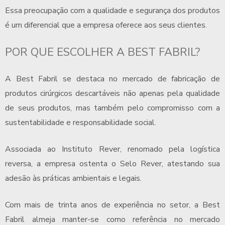
Essa preocupação com a qualidade e segurança dos produtos
é um diferencial que a empresa oferece aos seus clientes.
POR QUE ESCOLHER A BEST FABRIL?
A Best Fabril se destaca no mercado de fabricação de
produtos cirúrgicos descartáveis não apenas pela qualidade
de seus produtos, mas também pelo compromisso com a
sustentabilidade e responsabilidade social.
Associada ao Instituto Rever, renomado pela logística
reversa, a empresa ostenta o Selo Rever, atestando sua
adesão às práticas ambientais e legais.
Com mais de trinta anos de experiência no setor, a Best
Fabril almeja manter-se como referência no mercado