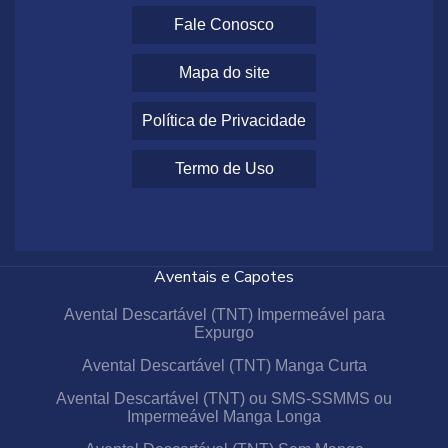
Fale Conosco
Mapa do site
Política de Privacidade
Termo de Uso
Aventais e Capotes
Avental Descartável (TNT) Impermeável para
Expurgo
Avental Descartável (TNT) Manga Curta
Avental Descartável (TNT) ou SMS-SSMMS ou
Impermeável Manga Longa