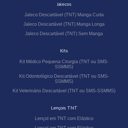
Jalecos
Jaleco Descartável (TNT) Manga Curta
Jaleco Descartável (TNT) Manga Longa
Jaleco Descartável (TNT) Sem Manga
Kits
Kit Médico Pequena Cirurgia (TNT ou SMS-
SSMMS)
Kit Odontológico Descartável (TNT ou SMS-
SSMMS)
Kit Veterinário Descartável (TNT ou SMS-SSMMS)
Lençois TNT
Lençol em TNT com Elástico
Lençol em TNT sem Elástico