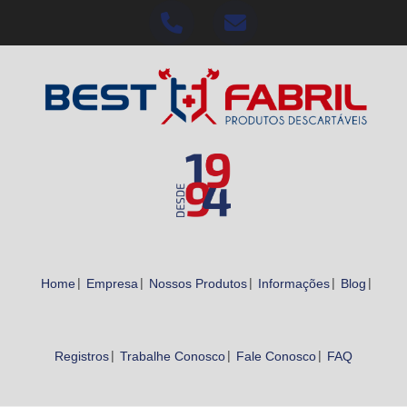
Home
Empresa
Nossos Produtos
Informações
Blog
Registros
Trabalhe Conosco
Fale Conosco
FAQ