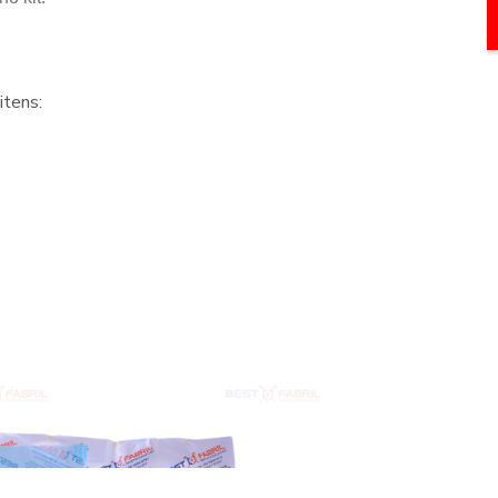
itens: