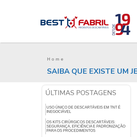
Home
SAIBA QUE EXISTE UM J
ÚLTIMAS POSTAGENS
USO ÚNICO DE DESCARTÁVEIS EM TNT É
INEGOCIÁVEL
OS KITS CIRÚRGICOS DESCARTÁVEIS:
SEGURANÇA, EFICIÊNCIA E PADRONIZAÇÃO
PARA OS PROCEDIMENTOS