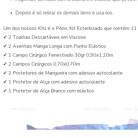
Depois é só retirar os demais itens e usa-los.
Um dos nossos Kits é o Pério; Kit Esterilizado que contém 11 
✔
2 Toalhas Descartáveis em Viscose
✔
2 Aventais Manga Longa com Punho Elástico
✔
1 Campo Cirúrgico Fenestrado 30gr 0,90x1,20m
✔
2 Campos Cirúrgicos 0,70x0,70m
✔
2 Protetores de Mangueira com adesivo autocolante
✔
1 Protetor de Alça com adesivo autocolante
✔
1 Protetor de Alça Branco com elástico